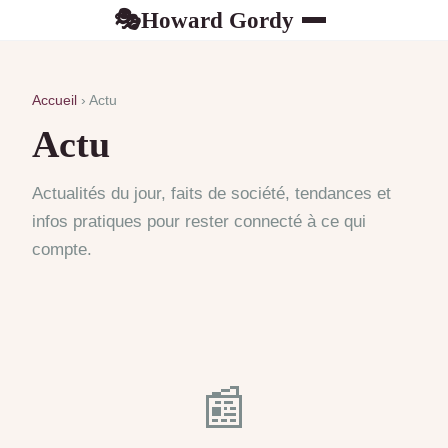
Howard Gordy
🎭
Accueil
› Actu
Actu
Actualités du jour, faits de société, tendances et
infos pratiques pour rester connecté à ce qui
compte.
📰