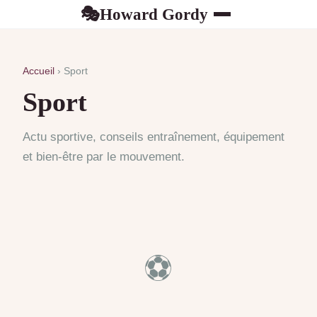
Howard Gordy
🎭
Accueil
› Sport
Sport
Actu sportive, conseils entraînement, équipement
et bien-être par le mouvement.
⚽