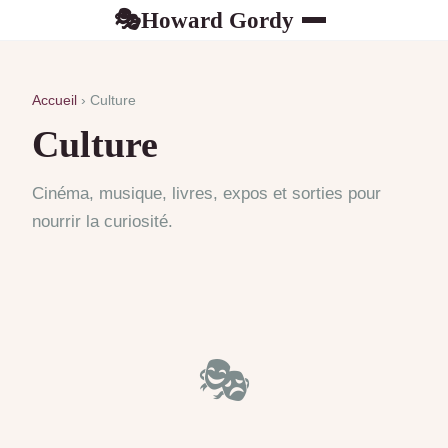
Howard Gordy
🎭
Accueil
› Culture
Culture
Cinéma, musique, livres, expos et sorties pour
nourrir la curiosité.
🎭